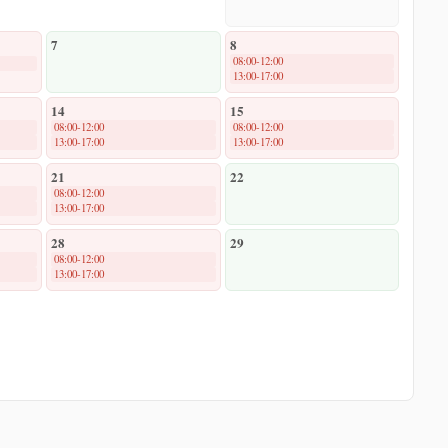
7
8
08:00-12:00
13:00-17:00
14
15
08:00-12:00
08:00-12:00
13:00-17:00
13:00-17:00
21
22
08:00-12:00
13:00-17:00
28
29
08:00-12:00
13:00-17:00