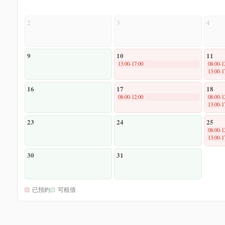
2
3
4
9
10
11
13:00-17:00
08:00-1
13:00-1
16
17
18
08:00-12:00
08:00-1
13:00-1
23
24
25
08:00-1
13:00-1
30
31
已預約
可租借