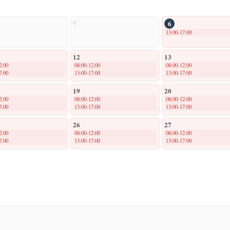
5
6
13:00-17:00
12
13
2:00
08:00-12:00
08:00-12:00
7:00
13:00-17:00
13:00-17:00
19
20
2:00
08:00-12:00
08:00-12:00
7:00
13:00-17:00
13:00-17:00
26
27
2:00
08:00-12:00
08:00-12:00
7:00
13:00-17:00
13:00-17:00