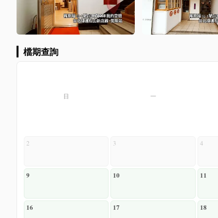
檔期查詢
日
一
2
3
4
9
10
11
16
17
18