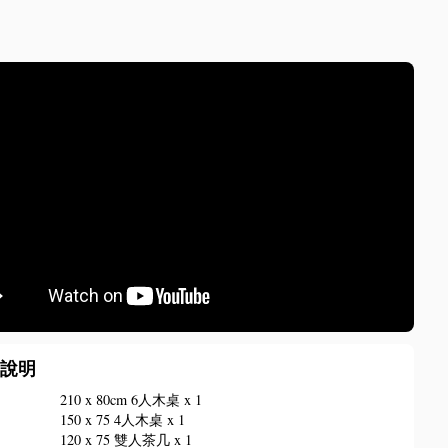
備說明
椅
210 x 80cm 6人木桌 x 1
150 x 75 4人木桌 x 1
120 x 75 雙人茶几 x 1