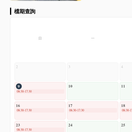
檔期查詢
日
一
2
3
4
10
11
9
08:30-17:30
16
17
18
08:30-17:30
08:30-17:30
08:30-1
23
24
25
08:30-17:30