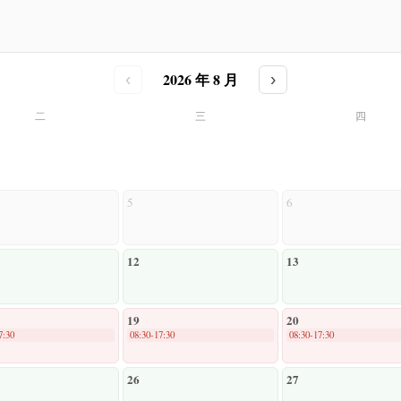
2026 年 8 月
‹
›
二
三
四
5
6
12
13
19
20
7:30
08:30-17:30
08:30-17:30
26
27