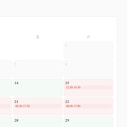
五
六
1
7
8
14
15
12:30-16:30
21
22
08:30-17:30
08:00-17:00
28
29