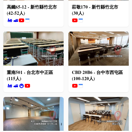
高鐵65-12 - 新竹縣竹北市
莊敬170 - 新竹縣竹北市
(42-52人)
(30人)
🚂
🚅
重南501 - 台北市中正區
CBD 20B6 - 台中市西屯區
(115人)
(100-120人)
🚂
🚅
🚇