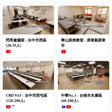
閃亮會議室 - 台中市西區
華山烘焙教室 - 屏東縣屏東
(28-35人)
市
CBD 9A5 - 台中市西屯區
中華No.3 - 台南市永康區
(120-200人)
(60-100人)
🚂