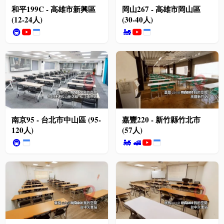
和平199C - 高雄市新興區
岡山267 - 高雄市岡山區
(12-24人)
(30-40人)
🚇
🚂
南京95 - 台北市中山區 (95-
嘉豐220 - 新竹縣竹北市
120人)
(57人)
🚇
🚂
🚅