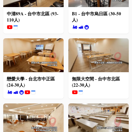
中清89A - 台中市北區 (93-
B1 - 台中市烏日區 (30-50
110人)
人)
🚂
🚅
🚇
戀愛大學 - 台北市中正區
無限大空間 - 台中市北區
(24-30人)
(22-30人)
🚂
🚅
🚇