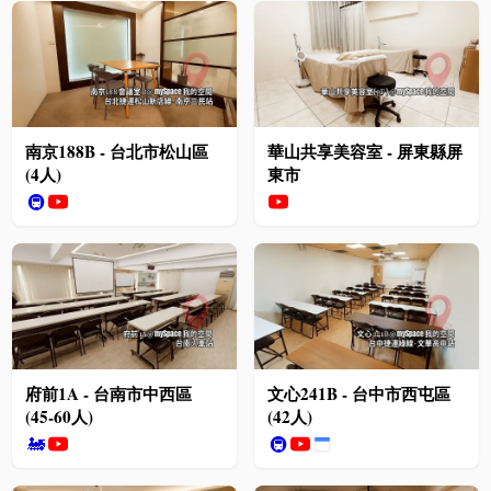
南京188B - 台北市松山區
華山共享美容室 - 屏東縣屏
(4人)
東市
🚇
府前1A - 台南市中西區
文心241B - 台中市西屯區
(45-60人)
(42人)
🚂
🚇