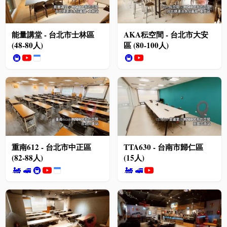
能量講堂 - 台北市士林區
AKA秐空間 - 台北市大安
(48-80人)
區 (80-100人)
🚇
🚇
重南612 - 台北市中正區
TTA630 - 台南市歸仁區
(82-88人)
(15人)
🚂
🚅
🚇
🚂
🚅