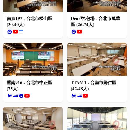
南京197 - 台北市松山區
Dcar甜.包場 - 台北市萬華
(30-40人)
區 (26-74人)
🚇
🚇
重南916 - 台北市中正區
TTA611 - 台南市歸仁區
(75人)
(42-48人)
🚂
🚅
🚇
🚂
🚅