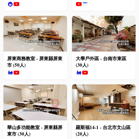
🚇
屏東商務教室 - 屏東縣屏東
大學戶外區 - 台南市東區
市 (50人)
(30人)
🚂
🚂
華山多功能教室 - 屏東縣屏
羅斯福14-1 - 台北市文山區
東市 (30人)
(20人)