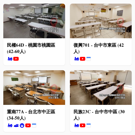
民權64D - 桃園市桃園區
復興701 - 台中市東區 (42
(42-60人)
人)
🚂
🚂
重南77A - 台北市中正區
民族23C - 台中市中區 (30
(34-50人)
人)
🚂
🚅
🚇
🚂