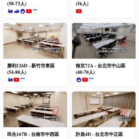
(58-73人)
(56人)
🚂
🚅
🚇
勝利126D - 新竹市東區
南京72A - 台北市中山區
(54-80人)
(40-70人)
🚂
🚇
民生167B - 台南市中西區
許昌4D - 台北市中正區