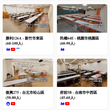
勝利126A - 新竹市東區
民權64E - 桃園市桃園區
(60-100人)
(60-90人)
🚂
🚂
復興275 - 台北市松山區
府前5B - 台南市中西區
(50-80人)
(45-60人)
🚇
🚂