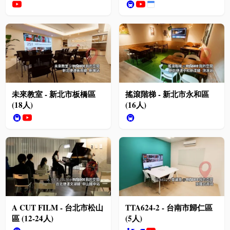
🚇
未來教室 - 新北市板橋區
搖滾階梯 - 新北市永和區
(18人)
(16人)
🚇
🚇
A CUT FILM - 台北市松山
TTA624-2 - 台南市歸仁區
區 (12-24人)
(5人)