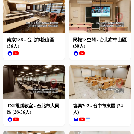
南京188 - 台北市松山區
民權18空間 - 台北市中山區
(36人)
(30人)
🚇
🚇
TXI電腦教室 - 台北市大同
復興702 - 台中市東區 (24
區 (28-36人)
人)
🚇
🚂