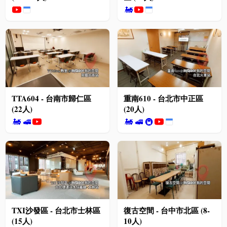
🚂
TTA604 - 台南市歸仁區
重南610 - 台北市中正區
(22人)
(20人)
🚂
🚅
🚂
🚅
🚇
TXI沙發區 - 台北市士林區
復古空間 - 台中市北區 (8-
(15人)
10人)