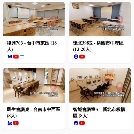
復興703 - 台中市東區 (18
環北398K - 桃園市中壢區
人)
(13-20人)
🚂
🚇
民生會議桌 - 台南市中西區
智能會議室A - 新北市板橋
(8人)
區 (8人)
🚂
🚇