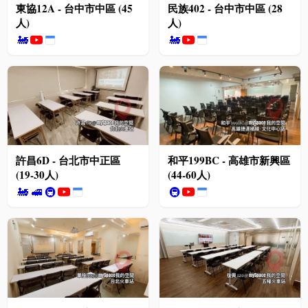
東協12A - 台中市中區 (45
民族402 - 台中市中區 (28
人)
人)
🚂
🚂
許昌6D - 台北市中正區
和平199BC - 高雄市新興區
(19-30人)
(44-60人)
🚂
🚅
🚇
🚇