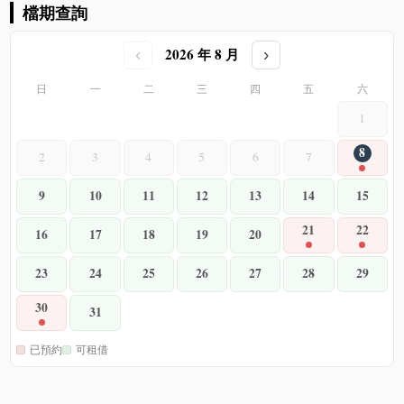
檔期查詢
2026 年 8 月
‹
›
日
一
二
三
四
五
六
1
8
2
3
4
5
6
7
9
10
11
12
13
14
15
21
22
16
17
18
19
20
23
24
25
26
27
28
29
30
31
已預約
可租借