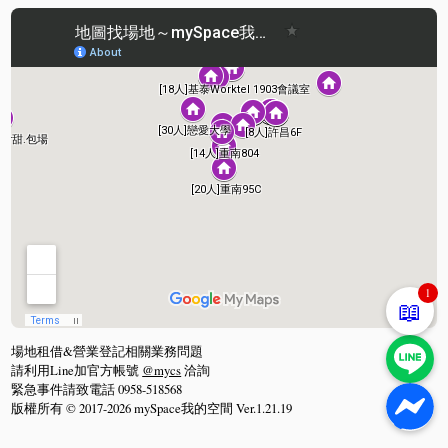
1
📖
場地租借&營業登記相關業務問題
請利用Line加官方帳號
@mycs
洽詢
緊急事件請致電話 0958-518568
版權所有 © 2017-2026 mySpace我的空間 Ver.1.21.19