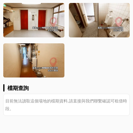
檔期查詢
目前無法讀取這個場地的檔期資料,請直接與我們聯繫確認可租借時
段。