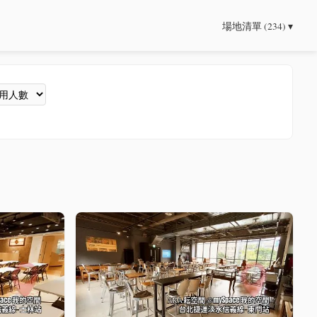
場地清單 (234) ▾