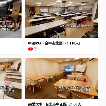
中清89A - 台中市北區 (93-110人)
戀愛大學 - 台北市中正區 (24-30人)