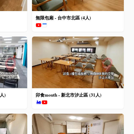
無限包廂 - 台中市北區 (4人)
人)
卯食mouth - 新北市汐止區 (31人)
🚂