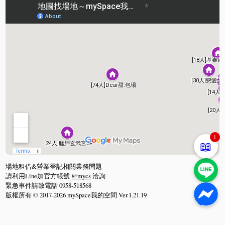
1
📖
場地租借&營業登記相關業務問題
請利用Line加官方帳號
@mycs
洽詢
緊急事件請致電話 0958-518568
版權所有 © 2017-2026 mySpace我的空間 Ver.1.21.19