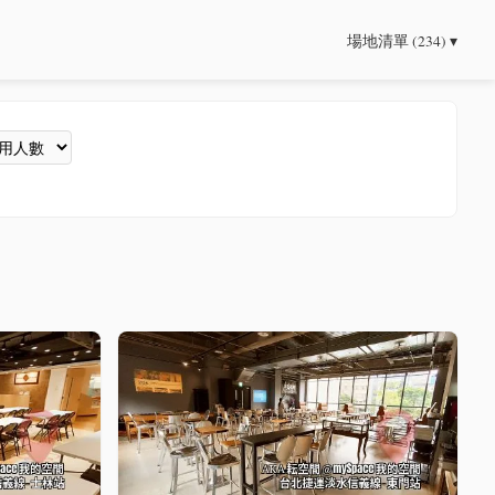
場地清單 (234) ▾