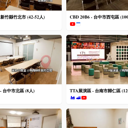
- 新竹縣竹北市 (42-52人)
CBD 20B6 - 台中市西屯區 (100
 台中市北區 (8人)
TTA展演區 - 台南市歸仁區 (12
🚂
🚅